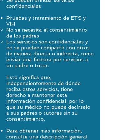
Se pueden brindar servicios
confidenciales
Pruebas y tratamiento de ETS y
VIH
No se necesita el consentimiento
de los padres
Los servicios son confidenciales y
no se pueden compartir con otros
de manera directa o indirecta, como
enviar una factura por servicios a
un padre o tutor.
Esto significa que,
independientemente de dónde
reciba estos servicios, tiene
derecho a mantener esta
información confidencial, por lo
que su médico no puede decírselo
a sus padres o tutores sin su
consentimiento.
Para obtener más información,
consulte una descripción general