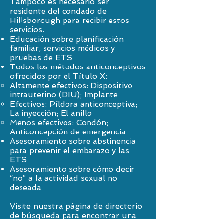
Tampoco es necesario ser
residente del condado de
Hillsborough para recibir estos
servicios.
Educación sobre planificación
familiar, servicios médicos y
pruebas de ETS
Todos los métodos anticonceptivos
ofrecidos por el Título X:
Altamente efectivos: Dispositivo
intrauterino (DIU); Implante
Efectivos: Píldora anticonceptiva;
La inyección; El anillo
Menos efectivos: Condón;
Anticoncepción de emergencia
Asesoramiento sobre abstinencia
para prevenir el embarazo y las
ETS
Asesoramiento sobre cómo decir
“no” a la actividad sexual no
deseada
Visite nuestra página de directorio
de búsqueda para encontrar una