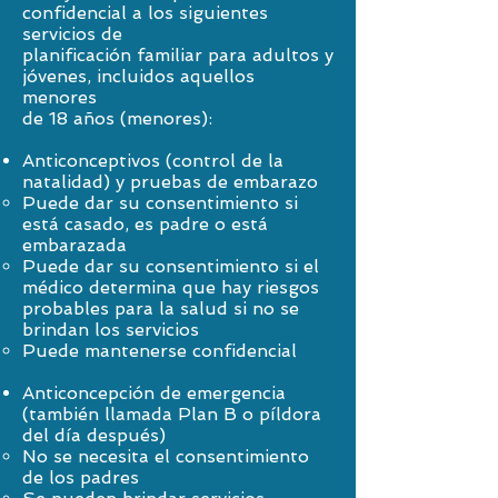
confidencial a los siguientes
servicios de
planificación familiar para adultos y
jóvenes, incluidos aquellos
menores
de 18 años (menores):
Anticonceptivos (control de la
natalidad) y pruebas de embarazo
Puede dar su consentimiento si
está casado, es padre o está
embarazada
Puede dar su consentimiento si el
médico determina que hay riesgos
probables para la salud si no se
brindan los servicios
Puede mantenerse confidencial
Anticoncepción de emergencia
(también llamada Plan B o píldora
del día después)
No se necesita el consentimiento
de los padres