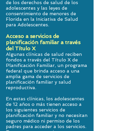
de los derechos de salud de los
adolescentes y las leyes de
consentimiento de menores de
Florida en la Iniciativa de Salud
para Adolescentes.
Acceso a servicios de
planificación familiar a través
del Título X
Algunas clínicas de salud reciben
fondos a través del Título X de
Planificación Familiar, un programa
federal que brinda acceso a una
amplia gama de servicios de
planificación familiar y salud
reproductiva.
En estas clínicas, los adolescentes
de 12 años o más tienen acceso a
los siguientes servicios de
planificación familiar y no necesitan
seguro médico ni permiso de los
padres para acceder a los servicios.