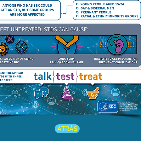
ATRÁS