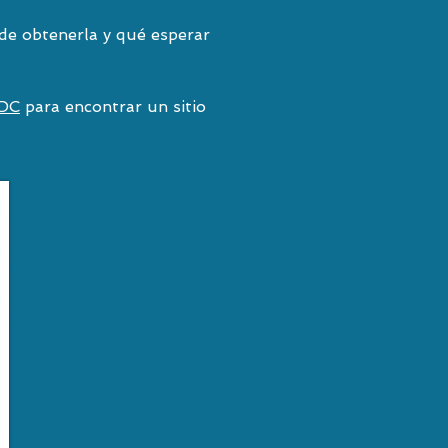
de obtenerla y qué esperar
CDC
para encontrar un sitio